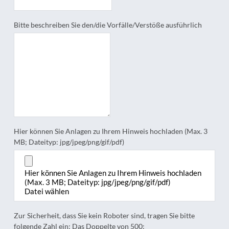
Bitte beschreiben Sie den/die Vorfälle/Verstöße ausführlich
Hier können Sie Anlagen zu Ihrem Hinweis hochladen (Max. 3
MB; Dateityp: jpg/jpeg/png/gif/pdf)
Hier können Sie Anlagen zu Ihrem Hinweis hochladen
(Max. 3 MB; Dateityp: jpg/jpeg/png/gif/pdf)
Datei wählen
Zur Sicherheit, dass Sie kein Roboter sind, tragen Sie bitte
folgende Zahl ein: Das Doppelte von 500: