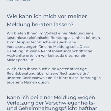
Wie kann ich mich vor meiner 
Meldung beraten lassen?
Wir bieten Ihnen im Vorfeld einer Meldung eine 
kostenlose telefonische Beratung an. Inhalt können 
zum Beispiel technische uns sachliche 
Voraussetzungen für eine Meldung sein. Diese 
Beratung ist keine Rechtsberatung! Schriftliche 
Auskünfte erteilen wir keine, da dies nur ein 
Meldeportal ist. 
Wir bieten Ihnen auch eine kostenpflichtige 
Rechtsberatung über 
unsere Rechtsanwältin/ 
unseren Rechtsanwalt
 an. Er führt diese Beratung in 
eigenem Namen durch.
Kann ich bei einer Meldung wegen 
Verletzung der Verschwiegenheits- 
und Geheimhaltungspflicht haftbar 