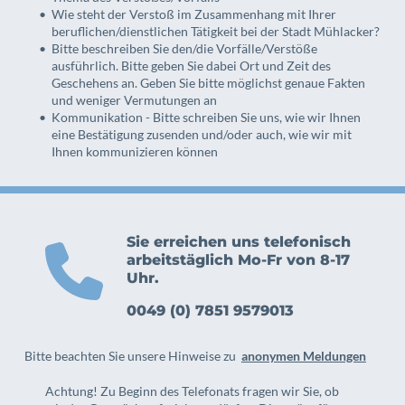
Wie steht der Verstoß im Zusammenhang mit Ihrer 
beruflichen/dienstlichen Tätigkeit bei der Stadt Mühlacker? 
Bitte beschreiben Sie den/die Vorfälle/Verstöße 
ausführlich. Bitte geben Sie dabei Ort und Zeit des 
Geschehens an. Geben Sie bitte möglichst genaue Fakten 
und weniger Vermutungen an
Kommunikation - Bitte schreiben Sie uns, wie wir Ihnen 
eine Bestätigung zusenden und/oder auch, wie wir mit 
Ihnen kommunizieren können 
Sie erreichen uns telefonisch 
arbeitstäglich Mo-Fr von 8-17 
Uhr.
0049 (0) 7851 9579013
Bitte beachten Sie unsere Hinweise zu  
anonymen Meldungen
Achtung! Zu Beginn des Telefonats fragen wir Sie, ob 