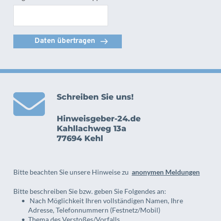
Daten übertragen
Schreiben Sie uns!
Hinweisgeber-24.de
Kahllachweg 13a
77694 Kehl 
Bitte beachten Sie unsere Hinweise zu  
anonymen Meldungen
Bitte beschreiben Sie bzw. geben Sie Folgendes an:
 Nach Möglichkeit Ihren vollständigen Namen, Ihre 
Adresse, Telefonnummern (Festnetz/Mobil)
Thema des Verstoßes/Vorfalls