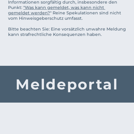
Informationen sorgfältig durch, insbesondere den 
Punkt: 
"Was kann gemeldet, was kann nicht 
gemeldet werden?
" Reine Spekulationen sind nicht 
vom Hinweisgeberschutz umfasst. 
Bitte beachten Sie: Eine vorsätzlich unwahre Meldung 
kann strafrechtliche Konsequenzen haben.
Meldeportal