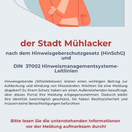
der Stadt Mühlacker
nach dem Hinweisgeberschutzgesetz (HinSchG) 
und
DIN  37002 Hinweismanagementsysteme-
Leitlinien
Hinweisgebende (Whistleblower) leisten einen wichtigen Beitrag zur 
Aufdeckung und Ahndung von Missständen. Möchten Sie eine Meldung 
abgeben? Zu Ihrem Schutz haben wir einen Außenstehenden beauftragt, 
über dieses Portal Ihre Meldung entgegenzunehmen. Dadurch bleibt 
Ihre Identität bestmöglich geschützt, Sie haben Rechtssicherheit und 
müssen keine Benachteiligungen befürchten. 
Bitte lesen Sie die untenstehenden Informationen 
vor der Meldung aufmerksam durch!