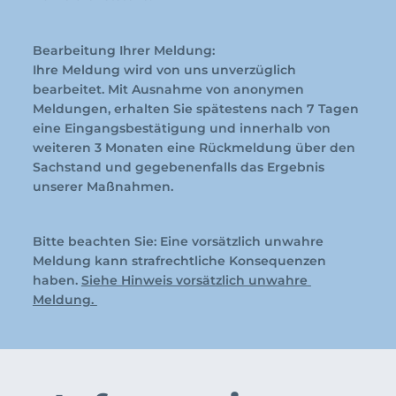
Bearbeitung Ihrer Meldung: 
Ihre Meldung wird von uns unverzüglich 
bearbeitet. Mit Ausnahme von anonymen 
Meldungen, erhalten Sie spätestens nach 7 Tagen 
eine Eingangsbestätigung und innerhalb von 
weiteren 3 Monaten eine Rückmeldung über den 
Sachstand und gegebenenfalls das Ergebnis 
unserer Maßnahmen.
Bitte beachten Sie: Eine vorsätzlich unwahre 
Meldung kann strafrechtliche Konsequenzen 
haben. 
Siehe Hinweis vorsätzlich unwahre 
Meldung. 