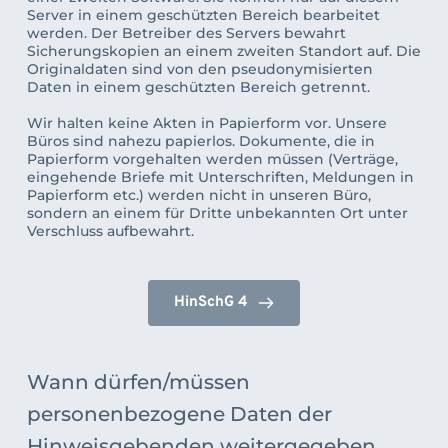
Server in einem geschützten Bereich bearbeitet 
werden. Der Betreiber des Servers bewahrt 
Sicherungskopien an einem zweiten Standort auf. Die 
Originaldaten sind von den pseudonymisierten 
Daten in einem geschützten Bereich getrennt. 
Wir halten keine Akten in Papierform vor. Unsere 
Büros sind nahezu papierlos. Dokumente, die in 
Papierform vorgehalten werden müssen (Verträge, 
eingehende Briefe mit Unterschriften, Meldungen in 
Papierform etc.) werden nicht in unseren Büro, 
sondern an einem für Dritte unbekannten Ort unter 
Verschluss aufbewahrt. 
HinSchG 4
Wann dürfen/müssen 
personenbezogene Daten der 
Hinweisgebenden weitergegeben 