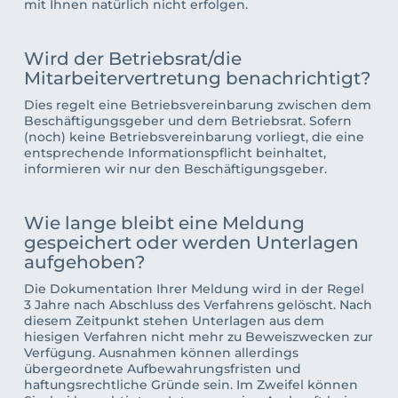
mit Ihnen natürlich nicht erfolgen.
Wird der Betriebsrat/die 
Mitarbeitervertretung benachrichtigt?
Dies regelt eine Betriebsvereinbarung zwischen dem 
Beschäftigungsgeber und dem Betriebsrat. Sofern 
(noch) keine Betriebsvereinbarung vorliegt, die eine 
entsprechende Informationspflicht beinhaltet, 
informieren wir nur den Beschäftigungsgeber. 
Wie lange bleibt eine Meldung 
gespeichert oder werden Unterlagen 
aufgehoben? 
Die Dokumentation Ihrer Meldung wird in der Regel 
3 Jahre nach Abschluss des Verfahrens gelöscht. Nach 
diesem Zeitpunkt stehen Unterlagen aus dem 
hiesigen Verfahren nicht mehr zu Beweiszwecken zur 
Verfügung. Ausnahmen können allerdings 
übergeordnete Aufbewahrungsfristen und 
haftungsrechtliche Gründe sein. Im Zweifel können 