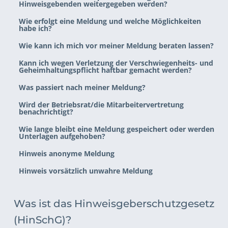
Hinweisgebenden weitergegeben werden?
Wie erfolgt eine Meldung und welche Möglichkeiten 
habe ich?
Wie kann ich mich vor meiner Meldung beraten lassen?
Kann ich wegen Verletzung der Verschwiegenheits- und 
Geheimhaltungspflicht haftbar gemacht werden?
Was passiert nach meiner Meldung?
Wird der Betriebsrat/die Mitarbeitervertretung 
benachrichtigt?
Wie lange bleibt eine Meldung gespeichert oder werden 
Unterlagen aufgehoben?
Hinweis anonyme Meldung
Hinweis vorsätzlich unwahre Meldung
Was ist das Hinweisgeberschutzgesetz 
(HinSchG)?