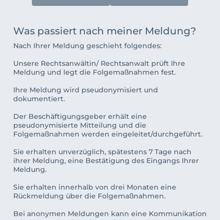
Was passiert nach meiner Meldung?
Nach Ihrer Meldung geschieht folgendes:
Unsere Rechtsanwältin/ Rechtsanwalt
 prüft Ihre 
Meldung und legt die Folgemaßnahmen fest.
Ihre Meldung wird pseudonymisiert und 
dokumentiert. 
Der Beschäftigungsgeber erhält eine 
pseudonymisierte Mitteilung und die 
Folgemaßnahmen werden eingeleitet/durchgeführt.
Sie erhalten unverzüglich, spätestens 7 Tage nach 
ihrer Meldung, eine Bestätigung des Eingangs Ihrer 
Meldung. 
Sie erhalten innerhalb von drei Monaten eine 
Rückmeldung über die Folgemaßnahmen.
Bei anonymen Meldungen kann eine Kommunikation 