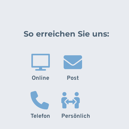
So erreichen Sie uns:
Online
Post
Telefon
Persönlich