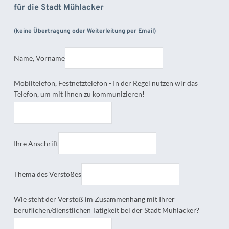
für die Stadt Mühlacker
(keine Übertragung oder Weiterleitung per Email)
Name, Vorname
Mobiltelefon, Festnetztelefon - In der Regel nutzen wir das
Telefon, um mit Ihnen zu kommunizieren!
Ihre Anschrift
Thema des Verstoßes
Wie steht der Verstoß im Zusammenhang mit Ihrer
beruflichen/dienstlichen Tätigkeit bei der Stadt Mühlacker?