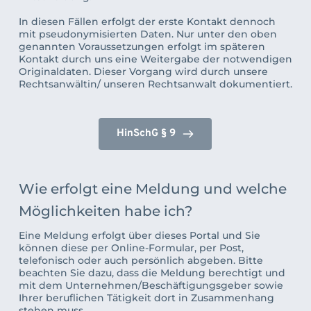
In diesen Fällen erfolgt der erste Kontakt dennoch 
mit pseudonymisierten Daten. Nur unter den oben 
genannten Voraussetzungen erfolgt im späteren 
Kontakt durch uns eine Weitergabe der notwendigen 
Originaldaten. Dieser Vorgang wird durch 
unsere 
Rechtsanwältin/ unseren Rechtsanwalt
 dokumentiert.
HinSchG § 9
Wie erfolgt eine Meldung und welche 
Möglichkeiten habe ich?
Eine Meldung erfolgt über dieses Portal und Sie 
können diese per Online-Formular, per Post, 
telefonisch oder auch persönlich abgeben. Bitte 
beachten Sie dazu, dass die Meldung berechtigt und 
mit dem Unternehmen/Beschäftigungsgeber sowie 
Ihrer beruflichen Tätigkeit dort in Zusammenhang 
stehen muss.