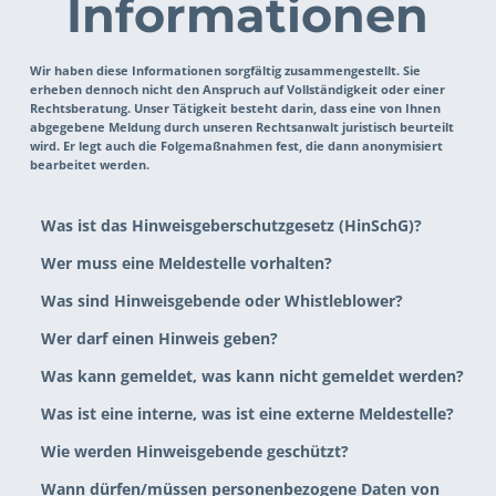
Informationen
Wir haben diese Informationen sorgfältig zusammengestellt. Sie 
erheben dennoch nicht den Anspruch auf Vollständigkeit oder einer 
Rechtsberatung. Unser Tätigkeit besteht darin, dass eine von Ihnen 
abgegebene Meldung durch unseren Rechtsanwalt juristisch beurteilt 
wird. Er legt auch die Folgemaßnahmen fest, die dann anonymisiert 
bearbeitet werden.
Was ist das Hinweisgeberschutzgesetz (HinSchG)? 
Wer muss eine Meldestelle vorhalten? 
Was sind Hinweisgebende oder Whistleblower?
Wer darf einen Hinweis geben?
Was kann gemeldet, was kann nicht gemeldet werden?
Was ist eine interne, was ist eine externe Meldestelle? 
Wie werden Hinweisgebende geschützt?
Wann dürfen/müssen personenbezogene Daten von 