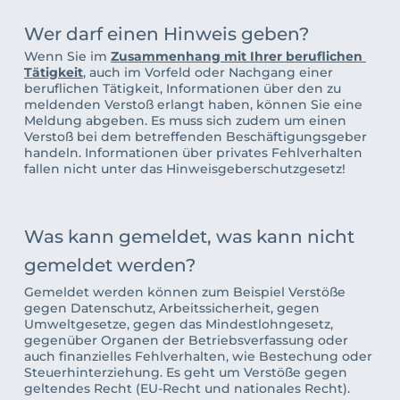
Wer darf einen Hinweis geben?
Wenn Sie im 
Zusammenhang mit Ihrer beruflichen 
Tätigkeit
, auch im Vorfeld oder Nachgang einer 
beruflichen Tätigkeit, 
Informationen über den zu 
meldenden Verstoß 
erlangt haben, können Sie eine 
Meldung abgeben. Es muss sich zudem um einen 
Verstoß bei dem betreffenden Beschäftigungsgeber 
handeln. Informationen über privates Fehlverhalten 
fallen nicht unter das Hinweisgeberschutzgesetz! 
Was kann gemeldet, was kann nicht 
gemeldet werden?
Gemeldet werden können zum Beispiel Verstöße 
gegen Datenschutz, Arbeitssicherheit, gegen 
Umweltgesetze, gegen das Mindestlohngesetz, 
gegenüber Organen der Betriebsverfassung oder 
auch finanzielles Fehlverhalten, wie Bestechung oder 
Steuerhinterziehung. Es geht um 
Verstöße gegen 
geltendes Recht (EU-Recht und nationales Recht). 