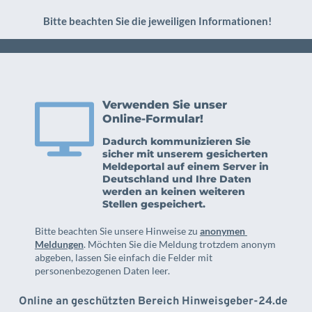
Bitte beachten Sie die jeweiligen Informationen!
Verwenden Sie unser 
Online-Formular!
Dadurch kommunizieren Sie 
sicher mit unserem gesicherten 
Meldeportal auf einem Server in 
Deutschland und Ihre Daten 
werden an keinen weiteren 
Stellen gespeichert. 
Bitte beachten Sie unsere Hinweise zu 
anonymen 
Meldungen
. Möchten Sie die Meldung trotzdem anonym 
abgeben, lassen Sie einfach die Felder mit 
personenbezogenen Daten leer.
Online an geschützten Bereich Hinweisgeber-24.de 