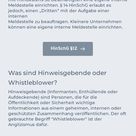
Meldestelle einrichten. § 14 HinSchG erlaubt es 
jedoch, einen „Dritten“ mit der Aufgabe einer 
internen
Meldestelle zu beauftragen. Kleinere Unternehmen 
können eine eigene interne Meldestelle einrichten.
HinSchG §12
Was sind Hinweisgebende oder 
Whistleblower? 
Hinweisgebende (Informanten, Enthüllende oder 
Aufdeckende) sind Personen, die für die 
Öffentlichkeit oder Sicherheit wichtige 
Informationen aus einem geheimen, internen oder 
geschützten Zusammenhang veröffentlichen. Der oft 
gebrauchte Begriff "Whistleblower" ist der 
Anglizismus dafür.